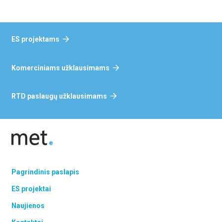
ES projektams
Komerciniams užklausimams
RTD paslaugų užklausimams
Pagrindinis paslapis
ES projektai
Naujienos